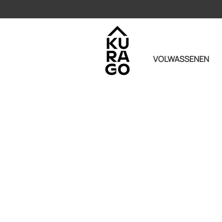
VOLWASSENEN