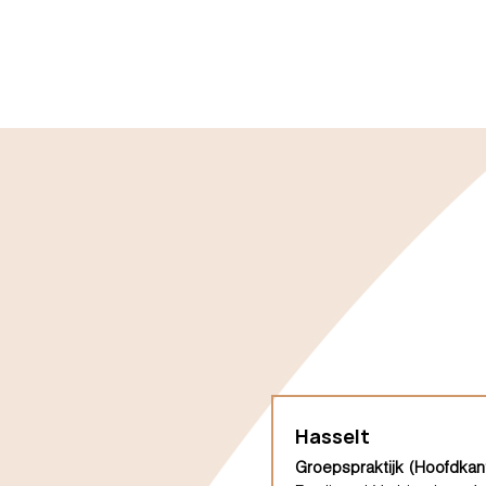
Hasselt
Groepspraktijk (Hoofdkan