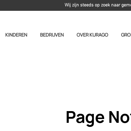
Wij zijn steeds op zoek naar gem
KINDEREN
BEDRIJVEN
OVER KURAGO
GRO
Page No