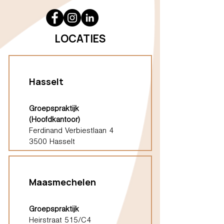
LOCATIES
Hasselt
Groepspraktijk
(Hoofdkantoor)
Ferdinand Verbiestlaan 4
3500 Hasselt
Maasmechelen
Groepspraktijk
Heirstraat 515/C4