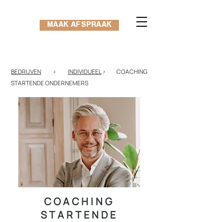
MAAK AFSPRAAK
BEDRIJVEN
>
INDIVIDUEEL
>
COACHING
STARTENDE ONDERNEMERS
COACHING
STARTENDE