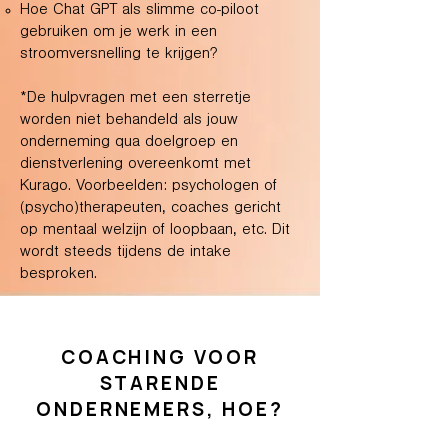
Hoe Chat GPT als slimme co-piloot
gebruiken om je werk in een
stroomversnelling te krijgen?​
*De hulpvragen met een sterretje
worden niet behandeld als jouw
onderneming qua doelgroep en
dienstverlening overeenkomt met
Kurago. Voorbeelden: psychologen of
(psycho)therapeuten, coaches gericht
op mentaal welzijn of loopbaan, etc. Dit
wordt steeds tijdens de intake
besproken.
COACHING VOOR
STARENDE
ONDERNEMERS, HOE?