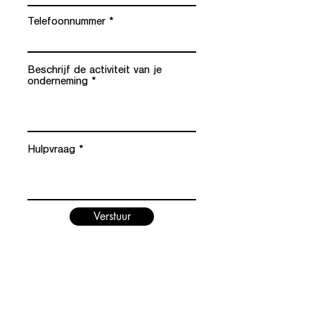
Telefoonnummer
Beschrijf de activiteit van je
onderneming
Hulpvraag
Verstuur