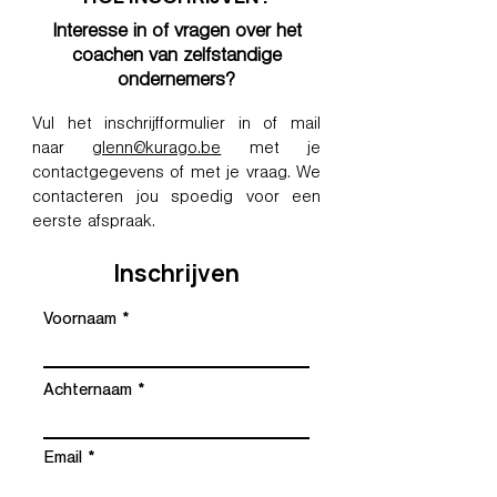
Interesse in of vragen over het
coachen van zelfstandige
ondernemers?
Vul het inschrijfformulier in of mail
naar
glenn@kurago.be
met je
contactgegevens of met je vraag. We
contacteren jou spoedig voor een
eerste afspraak.
Inschrijven
Voornaam
Achternaam
Email