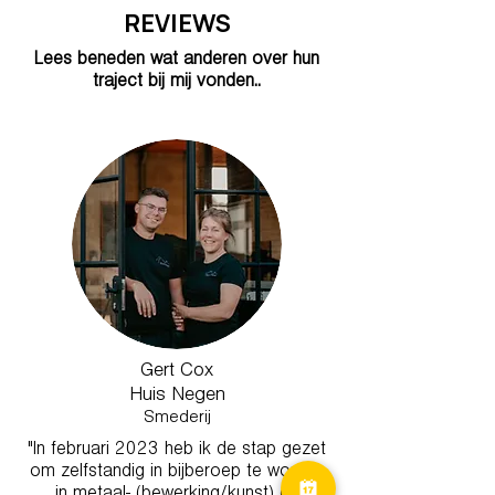
REVIEWS
Lees beneden wat anderen over hun
traject bij mij vonden..
Gert Cox
Huis Negen
Smederij
"
In februari 2023 heb ik de stap gezet
om zelfstandig in bijberoep te worden