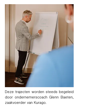
Deze trajecten worden steeds begeleid
door ondernemerscoach Glenn Baeten,
zaakvoerder van Kurago.