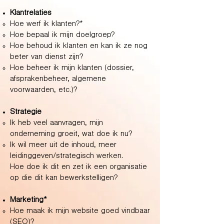
Klantrelaties
Hoe werf ik klanten?*
Hoe bepaal ik mijn doelgroep?
Hoe behoud ik klanten en kan ik ze nog
beter van dienst zijn?
Hoe beheer ik mijn klanten (dossier,
afsprakenbeheer, algemene
voorwaarden, etc.)?
Strategie
Ik heb veel aanvragen, mijn
onderneming groeit, wat doe ik nu?
Ik wil meer uit de inhoud, meer
leidinggeven/strategisch werken.
Hoe
doe ik dit en zet ik een organisatie
op die dit kan bewerkstelligen?
Marketing*
Hoe maak ik mijn website goed vindbaar
(SEO)?