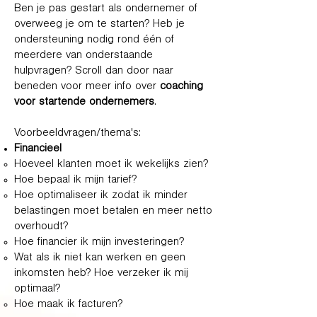
Ben je pas gestart als ondernemer of
overweeg je om te starten? Heb je
ondersteuning nodig rond één of
meerdere van onderstaande
hulpvragen? Scroll dan door naar
beneden voor meer info over
coaching
voor startende ondernemers
.
Voorbeeldvragen/thema's:
Financieel
Hoeveel klanten moet ik wekelijks zien?
Hoe bepaal ik mijn tarief?
Hoe optimaliseer ik zodat ik minder
belastingen moet betalen en meer netto
overhoudt?
Hoe financier ik mijn investeringen?
Wat als ik niet kan werken en geen
inkomsten heb? Hoe verzeker ik mij
optimaal?
Hoe maak ik facturen?