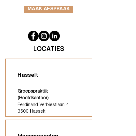
MAAK AFSPRAAK
LOCATIES
Hasselt
Groepspraktijk
(Hoofdkantoor)
Ferdinand Verbiestlaan 4
3500 Hasselt
Maasmechelen