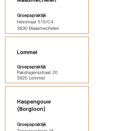
Groepspraktijk
Heirstraat 515/C4
3630 Maasmechelen
Lommel
Groepspraktijk
Pakdragersstraat 20
3920 Lommel
Haspengouw
(Borgloon)
Groepspraktijk