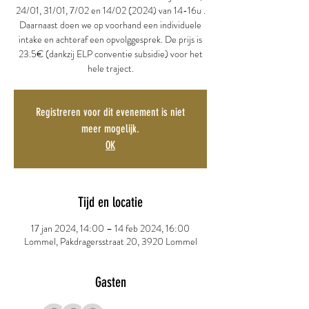
24/01, 31/01, 7/02 en 14/02 (2024) van 14-16u .
Daarnaast doen we op voorhand een individuele
intake en achteraf een opvolggesprek. De prijs is
23.5€ (dankzij ELP conventie subsidie) voor het
hele traject.
Registreren voor dit evenement is niet
meer mogelijk.
OK
Tijd en locatie
17 jan 2024, 14:00 – 14 feb 2024, 16:00
Lommel, Pakdragersstraat 20, 3920 Lommel
Gasten