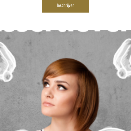
Inschrijven