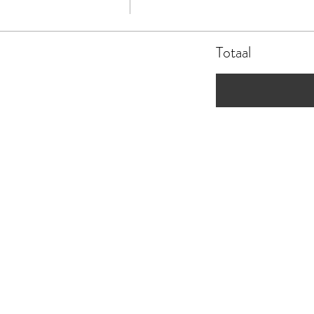
Totaal