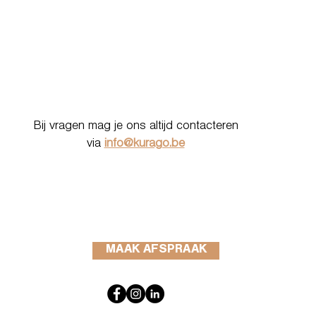
Bij vragen mag je ons altijd contacteren
via
info@kurago.be
MAAK AFSPRAAK