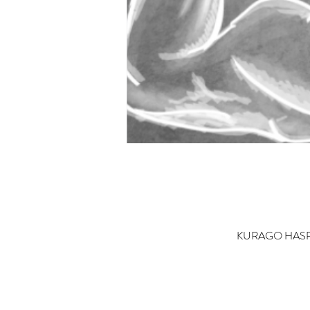
KURAGO HASPENG