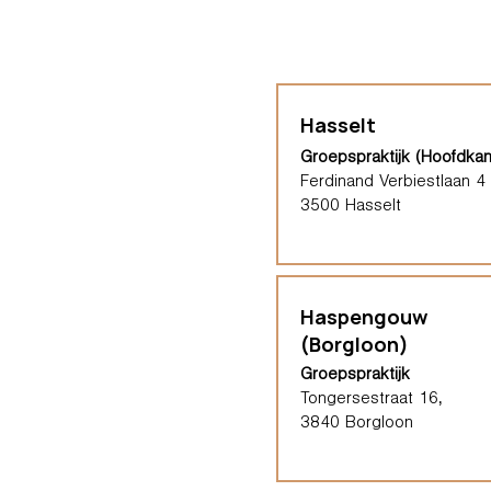
Hasselt
Groepspraktijk (Hoofdkan
Ferdinand Verbiestlaan 4
3500 Hasselt
Haspengouw
(Borgloon)
Groepspraktijk
Tongersestraat 16,
3840 Borgloon