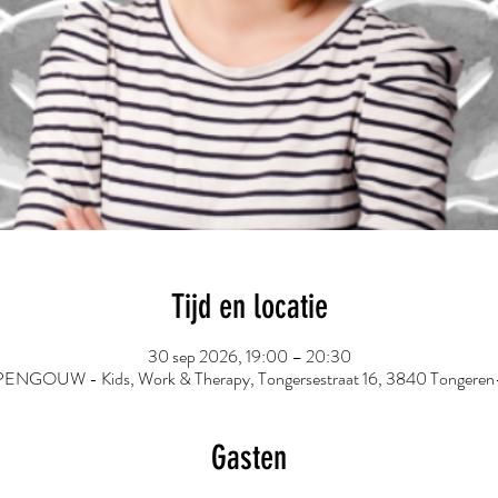
Tijd en locatie
30 sep 2026, 19:00 – 20:30
OUW - Kids, Work & Therapy, Tongersestraat 16, 3840 Tongeren-B
Gasten