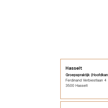
Hasselt
Groepspraktijk (Hoofdkan
Ferdinand Verbiestlaan 4
3500 Hasselt