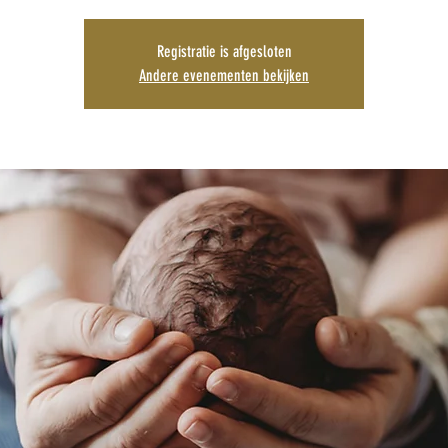
Registratie is afgesloten
Andere evenementen bekijken