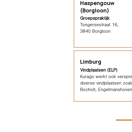
Haspengouw
(Borgloon)
Groepspraktijk
Tongersestraat 16,
3840 Borgloon
Limburg
Vindplaatsen (ELP)
Kurago werkt ook verspre
diverse vindplaatsen zoal
Bocholt, Engelmanshoven,