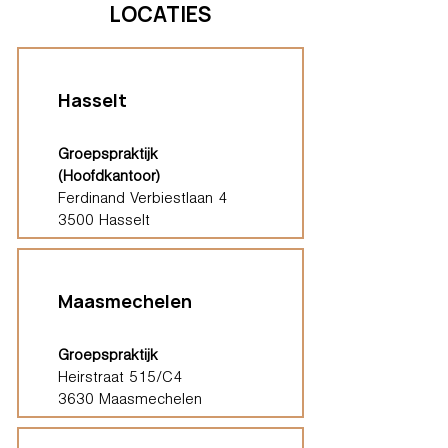
LOCATIES
Hasselt
Groepspraktijk
(Hoofdkantoor)
Ferdinand Verbiestlaan 4
3500 Hasselt
Maasmechelen
Groepspraktijk
Heirstraat 515/C4
3630 Maasmechelen