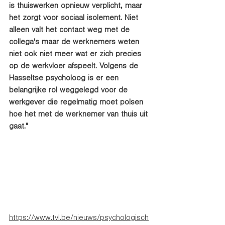
is thuiswerken opnieuw verplicht, maar 
het zorgt voor sociaal isolement. Niet 
alleen valt het contact weg met de 
collega's maar de werknemers weten 
niet ook niet meer wat er zich precies 
op de werkvloer afspeelt. Volgens de 
Hasseltse psycholoog is er een 
belangrijke rol weggelegd voor de 
werkgever die regelmatig moet polsen 
hoe het met de werknemer van thuis uit 
gaat."
https://www.tvl.be/nieuws/psychologisch