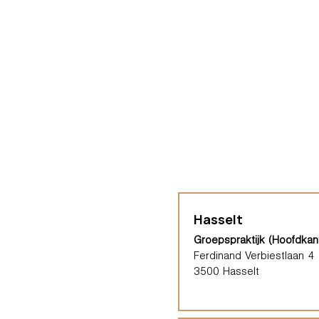
Hasselt
Groepspraktijk (Hoofdkan
Ferdinand Verbiestlaan 4
3500 Hasselt