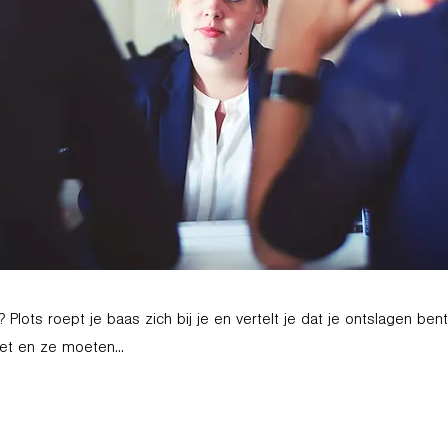
Plots roept je baas zich bij je en vertelt je dat je ontslagen bent.
et en ze moeten...