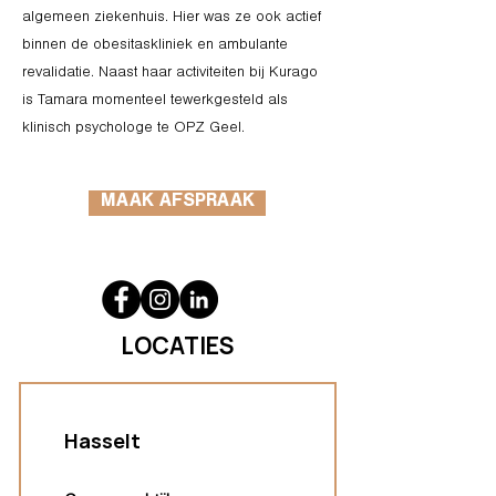
algemeen ziekenhuis. Hier was ze ook actief
binnen de obesitaskliniek en ambulante
revalidatie. Naast haar activiteiten bij Kurago
is Tamara momenteel tewerkgesteld als
klinisch psychologe te OPZ Geel.
MAAK AFSPRAAK
LOCATIES
Hasselt