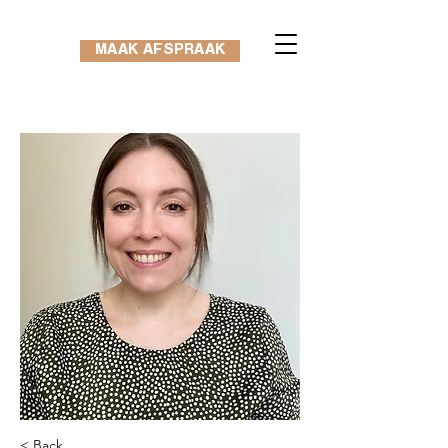
MAAK AFSPRAAK
< Back