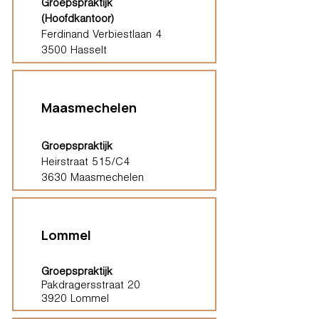
Groepspraktijk
(Hoofdkantoor)
Ferdinand Verbiestlaan 4
3500 Hasselt
Maasmechelen
Groepspraktijk
Heirstraat 515/C4
3630 Maasmechelen
Lommel
Groepspraktijk
Pakdragersstraat 20
3920 Lommel