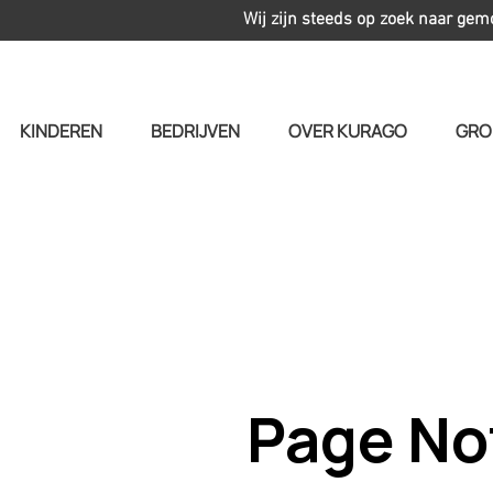
Wij zijn steeds op zoek naar gem
KINDEREN
BEDRIJVEN
OVER KURAGO
GRO
Page No