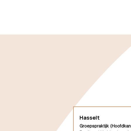
Hasselt
Groepspraktijk (Hoofdkan