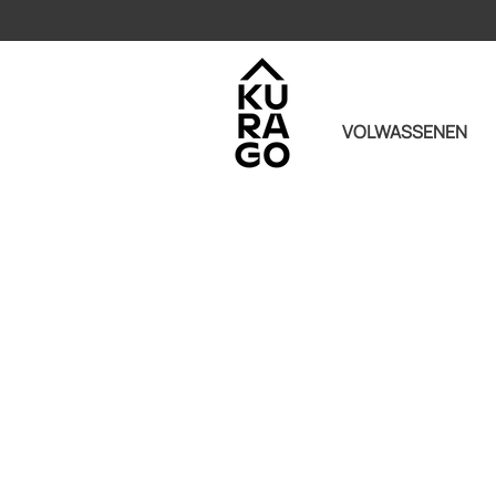
VOLWASSENEN