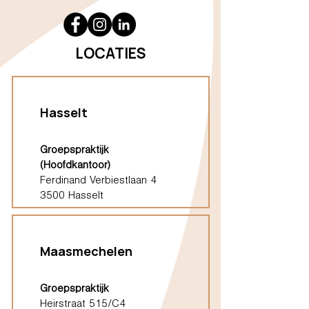
LOCATIES
Hasselt
Groepspraktijk
(Hoofdkantoor)
Ferdinand Verbiestlaan 4
3500 Hasselt
Maasmechelen
Groepspraktijk
Heirstraat 515/C4