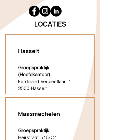
LOCATIES
Hasselt
Groepspraktijk
(Hoofdkantoor)
Ferdinand Verbiestlaan 4
3500 Hasselt
Maasmechelen
Groepspraktijk
Heirstraat 515/C4