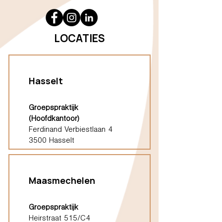
LOCATIES
Hasselt
Groepspraktijk
(Hoofdkantoor)
Ferdinand Verbiestlaan 4
3500 Hasselt
Maasmechelen
Groepspraktijk
Heirstraat 515/C4