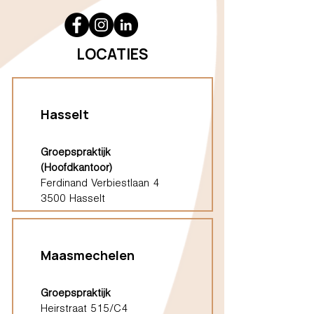
LOCATIES
Hasselt
Groepspraktijk
(Hoofdkantoor)
Ferdinand Verbiestlaan 4
3500 Hasselt
Maasmechelen
Groepspraktijk
Heirstraat 515/C4