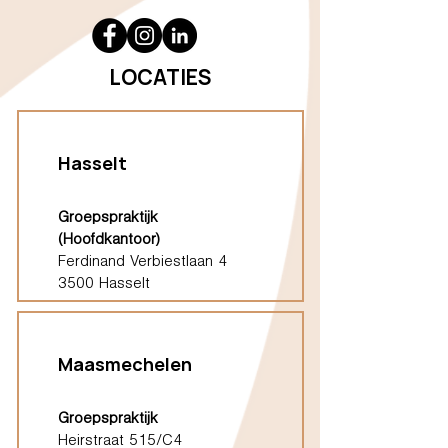
LOCATIES
Hasselt
Groepspraktijk
(Hoofdkantoor)
Ferdinand Verbiestlaan 4
3500 Hasselt
Maasmechelen
Groepspraktijk
Heirstraat 515/C4