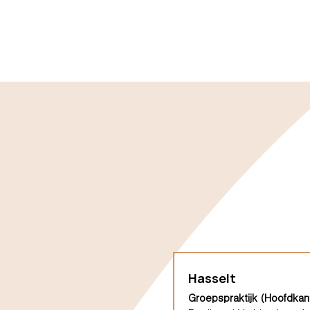
Hasselt
Groepspraktijk (Hoofdkan