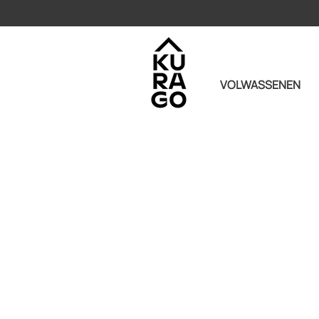
VOLWASSENEN