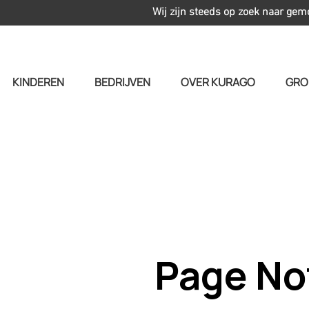
Wij zijn steeds op zoek naar gem
KINDEREN
BEDRIJVEN
OVER KURAGO
GRO
Page No