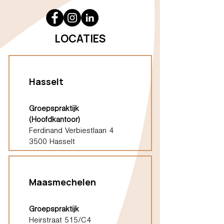
LOCATIES
Hasselt
Groepspraktijk
(Hoofdkantoor)
Ferdinand Verbiestlaan 4
3500 Hasselt
Maasmechelen
Groepspraktijk
Heirstraat 515/C4