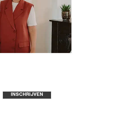
INSCHRIJVEN