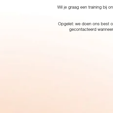
Wil je graag een training bij
Opgelet: we doen ons best om 
gecontacteerd wanneer 