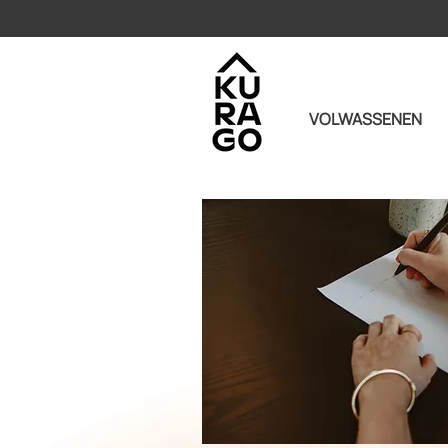
VOLWASSENEN