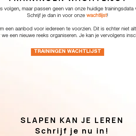
 ons volgen, maar passen geen van onze huidige trainingsdat
Schrijf je dan in voor onze
wachtlijst
!
een aanbod voor iedereen te voorzien. Dit is echter niet alti
we een nieuwe reeks organiseren. Je kan je vervolgens insch
TRAININGEN WACHTLIJST
SLAPEN KAN JE LEREN
Schrijf je nu in!