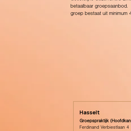
betaalbaar groepsaanbod. De
groep bestaat uit minimum
Hasselt
Groepspraktijk (Hoofdkan
Ferdinand Verbiestlaan 4