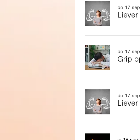
do 17 sep
Liever
do 17 sep
Grip o
do 17 sep
Liever