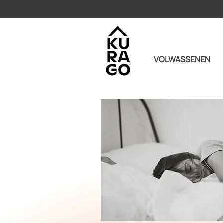
VOLWASSENEN