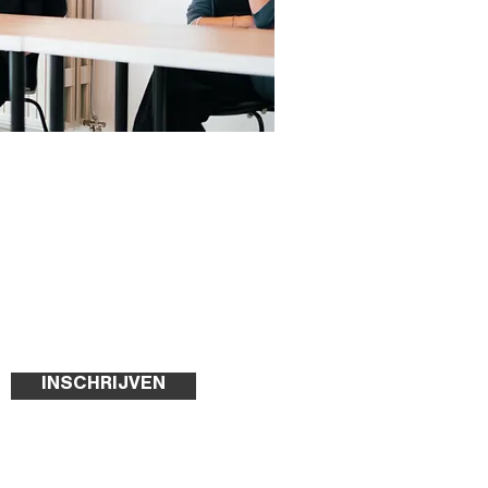
INSCHRIJVEN