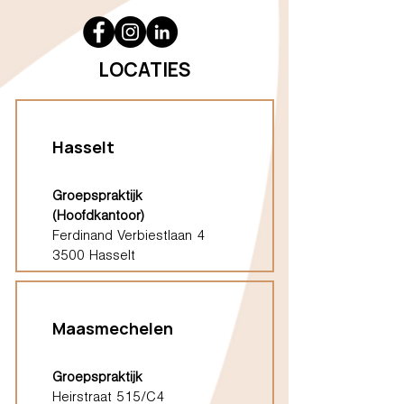
LOCATIES
Hasselt
Groepspraktijk
(Hoofdkantoor)
Ferdinand Verbiestlaan 4
3500 Hasselt
Maasmechelen
Groepspraktijk
Heirstraat 515/C4