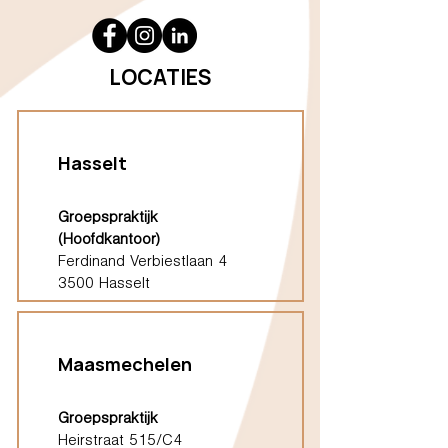
LOCATIES
Hasselt
Groepspraktijk
(Hoofdkantoor)
Ferdinand Verbiestlaan 4
3500 Hasselt
Maasmechelen
Groepspraktijk
Heirstraat 515/C4