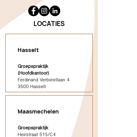
LOCATIES
Hasselt
Groepspraktijk
(Hoofdkantoor)
Ferdinand Verbiestlaan 4
3500 Hasselt
Maasmechelen
Groepspraktijk
Heirstraat 515/C4