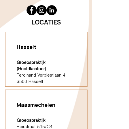
LOCATIES
Hasselt
Groepspraktijk
(Hoofdkantoor)
Ferdinand Verbiestlaan 4
3500 Hasselt
Maasmechelen
Groepspraktijk
Heirstraat 515/C4