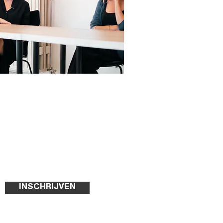
INSCHRIJVEN