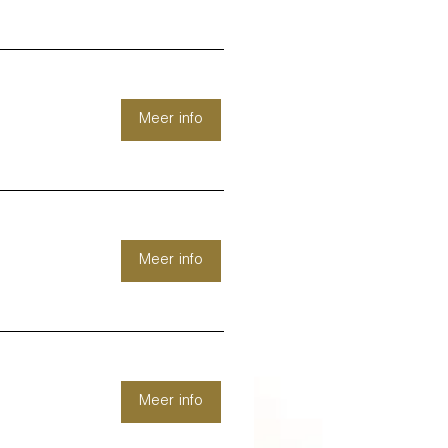
Meer info
Meer info
Meer info