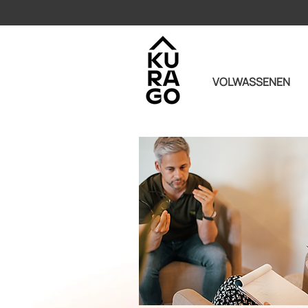
VOLWASSENEN