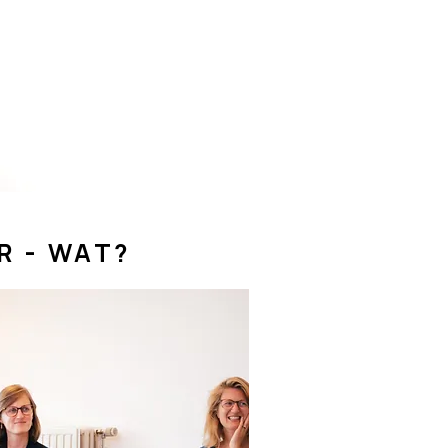
R - WAT?