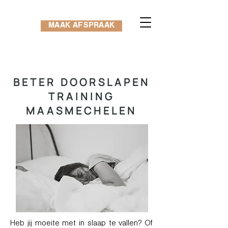
MAAK AFSPRAAK
BETER DOORSLAPEN
TRAINING
MAASMECHELEN
Heb jij moeite met in slaap te vallen? Of