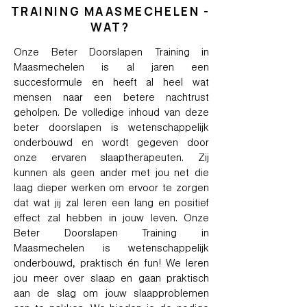
TRAINING MAASMECHELEN -
WAT?
Onze Beter Doorslapen Training in
Maasmechelen is al jaren een
succesformule en heeft al heel wat
mensen naar een betere nachtrust
geholpen. De volledige inhoud van deze
beter doorslapen is wetenschappelijk
onderbouwd en wordt gegeven door
onze ervaren slaaptherapeuten. Zij
kunnen als geen ander met jou net die
laag dieper werken om ervoor te zorgen
dat wat jij zal leren een lang en positief
effect zal hebben in jouw leven. Onze
Beter Doorslapen Training in
Maasmechelen is wetenschappelijk
onderbouwd, praktisch én fun! We leren
jou meer over slaap en gaan praktisch
aan de slag om jouw slaapproblemen