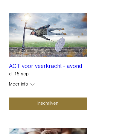
ACT voor veerkracht - avond
di 15 sep
Meer info
Inschrijven