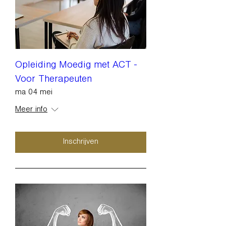
Opleiding Moedig met ACT -
Voor Therapeuten
ma 04 mei
Meer info
Inschrijven