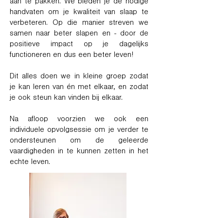
aan te pakken. We bieden je de nodige
handvaten om je kwaliteit van slaap te
verbeteren. Op die manier streven we
samen naar beter slapen en - door de
positieve impact op je dagelijks
functioneren en dus een beter leven!
Dit alles doen we in kleine groep zodat
je kan leren van én met elkaar, en zodat
je ook steun kan vinden bij elkaar.
Na afloop voorzien we ook een
individuele opvolgsessie om je verder te
ondersteunen om de geleerde
vaardigheden in te kunnen zetten in het
echte leven.