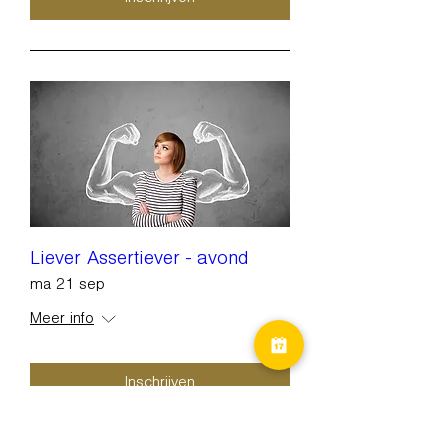
Liever Assertiever - avond
ma 21 sep
Meer info
Inschrijven