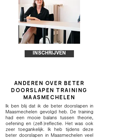
INSCHRIJVEN
ANDEREN OVER BETER
DOORSLAPEN TRAINING
MAASMECHELEN
Ik ben blij dat ik de beter doorslapen in
Maasmechelen gevolgd heb. De training
had een mooie balans tussen theorie,
oefening en (zelf-)reflectie. Het was ook
zeer toegankelijk. Ik heb tijdens deze
beter doorslapen in Maasmechelen veel