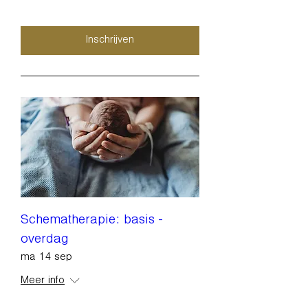
Inschrijven
Schematherapie: basis -
overdag
ma 14 sep
Meer info