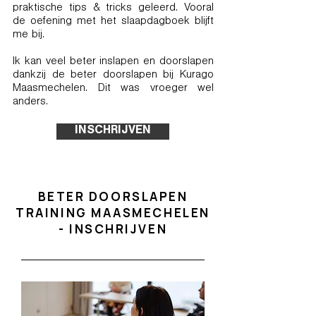
praktische tips & tricks geleerd. Vooral
de oefening met het slaapdagboek blijft
me bij.
Ik kan veel beter inslapen en doorslapen
dankzij de beter doorslapen bij Kurago
Maasmechelen. Dit was vroeger wel
anders.
INSCHRIJVEN
BETER DOORSLAPEN
TRAINING MAASMECHELEN
- INSCHRIJVEN