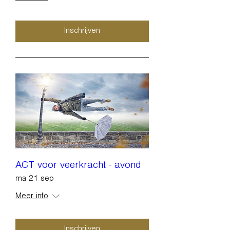
Inschrijven
ACT voor veerkracht - avond
ma 21 sep
Meer info
Inschrijven