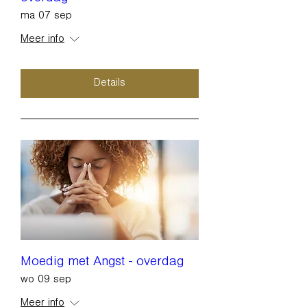
ma 07 sep
Meer info
Details
Moedig met Angst - overdag
wo 09 sep
Meer info