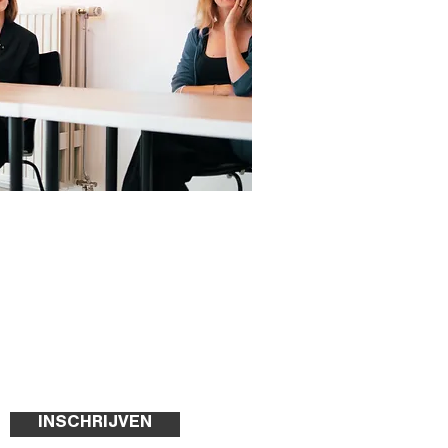
INSCHRIJVEN