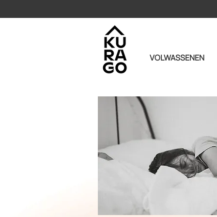
VOLWASSENEN