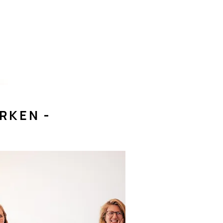
RKEN -