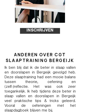
INSCHRIJVEN
ANDEREN OVER CGT
SLAAPTRAINING BERGEIJK
Ik ben blij dat ik de beter in slaap vallen
en doorslapen in Bergeijk gevolgd heb.
Deze slaaptraining had een mooie balans
tussen theorie, oefening en
(zelf-)reflectie. Het was ook zeer
toegankelijk. Ik heb tijdens deze beter in
slaap vallen en doorslapen in Bergeijk
veel praktische tips & tricks geleerd.
Vooral de oefeningen met het
slaapdagboek blijven me bij.