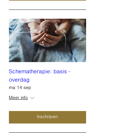
Schematherapie: basis -
overdag
ma 14 sep
Meer info
Inschrijven