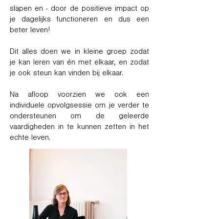
slapen en - door de positieve impact op
je dagelijks functioneren en dus een
beter leven!
Dit alles doen we in kleine groep zodat
je kan leren van én met elkaar, en zodat
je ook steun kan vinden bij elkaar.
Na afloop voorzien we ook een
individuele opvolgsessie om je verder te
ondersteunen om de geleerde
vaardigheden in te kunnen zetten in het
echte leven.