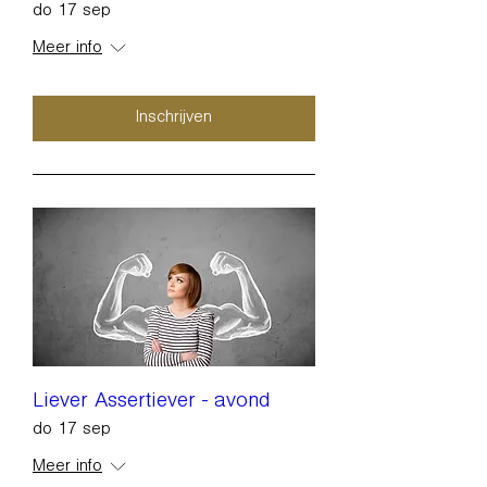
do 17 sep
Meer info
Inschrijven
Liever Assertiever - avond
do 17 sep
Meer info