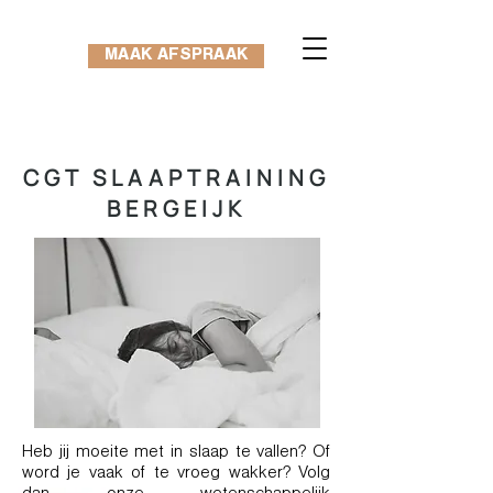
MAAK AFSPRAAK
CGT SLAAPTRAINING
BERGEIJK
Heb jij moeite met in slaap te vallen? Of
word je vaak of te vroeg wakker? Volg