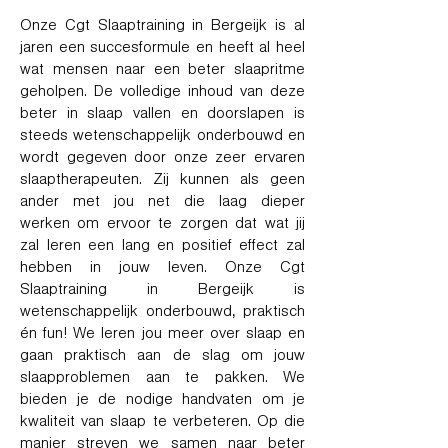
Onze Cgt Slaaptraining in Bergeijk is al
jaren een succesformule en heeft al heel
wat mensen naar een beter slaapritme
geholpen. De volledige inhoud van deze
beter in slaap vallen en doorslapen is
steeds wetenschappelijk onderbouwd en
wordt gegeven door onze zeer ervaren
slaaptherapeuten. Zij kunnen als geen
ander met jou net die laag dieper
werken om ervoor te zorgen dat wat jij
zal leren een lang en positief effect zal
hebben in jouw leven. Onze Cgt
Slaaptraining in Bergeijk is
wetenschappelijk onderbouwd, praktisch
én fun! We leren jou meer over slaap en
gaan praktisch aan de slag om jouw
slaapproblemen aan te pakken. We
bieden je de nodige handvaten om je
kwaliteit van slaap te verbeteren. Op die
manier streven we samen naar beter