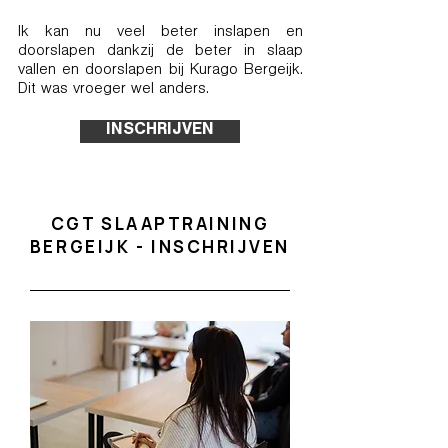
Ik kan nu veel beter inslapen en
doorslapen dankzij de beter in slaap
vallen en doorslapen bij Kurago Bergeijk.
Dit was vroeger wel anders.
INSCHRIJVEN
CGT SLAAPTRAINING
BERGEIJK - INSCHRIJVEN