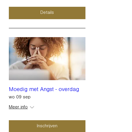
Details
Moedig met Angst - overdag
wo 09 sep
Meer info
Inschrijven