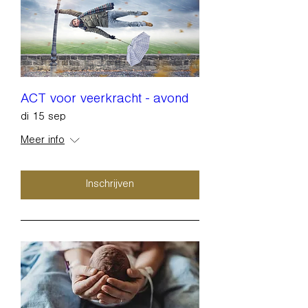
ACT voor veerkracht - avond
di 15 sep
Meer info
Inschrijven