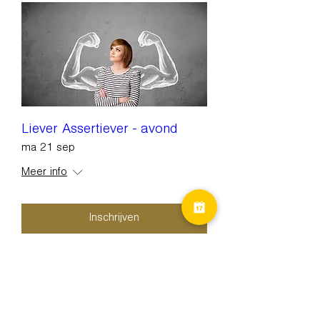
Liever Assertiever - avond
ma 21 sep
Meer info
Inschrijven