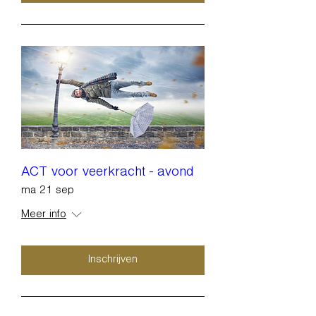
ACT voor veerkracht - avond
ma 21 sep
Meer info
Inschrijven