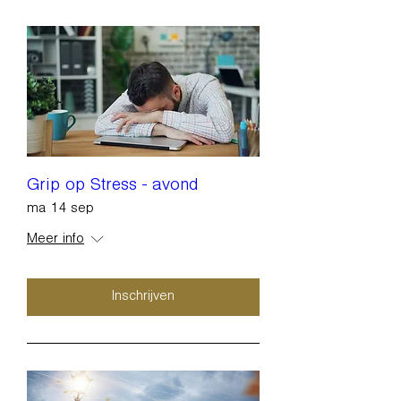
Grip op Stress - avond
ma 14 sep
Meer info
Inschrijven