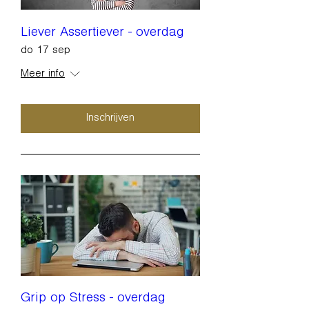
Liever Assertiever - overdag
do 17 sep
Meer info
Inschrijven
Grip op Stress - overdag