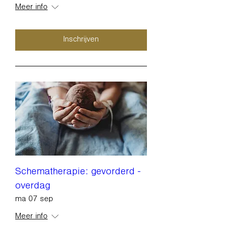
Meer info
Inschrijven
Schematherapie: gevorderd -
overdag
ma 07 sep
Meer info